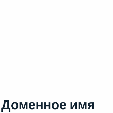
Доменное имя