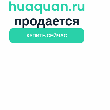
huaquan.ru
продается
КУПИТЬ СЕЙЧАС