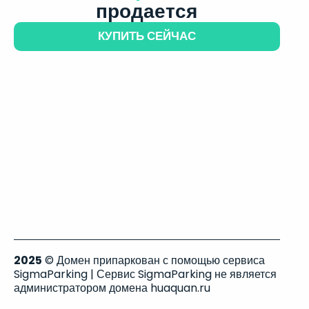
продается
КУПИТЬ СЕЙЧАС
2025
© Домен припаркован с помощью сервиса
SigmaParking | Сервис SigmaParking не является
администратором домена huaquan.ru