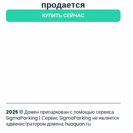
продается
КУПИТЬ СЕЙЧАС
2025
© Домен припаркован с помощью сервиса
SigmaParking | Сервис SigmaParking не является
администратором домена huaquan.ru