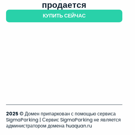
продается
КУПИТЬ СЕЙЧАС
2025
© Домен припаркован с помощью сервиса
SigmaParking | Сервис SigmaParking не является
администратором домена huaquan.ru