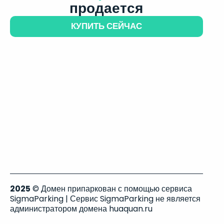
продается
КУПИТЬ СЕЙЧАС
2025
© Домен припаркован с помощью сервиса
SigmaParking | Сервис SigmaParking не является
администратором домена huaquan.ru