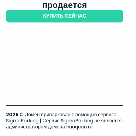
продается
КУПИТЬ СЕЙЧАС
2025
© Домен припаркован с помощью сервиса
SigmaParking | Сервис SigmaParking не является
администратором домена huaquan.ru